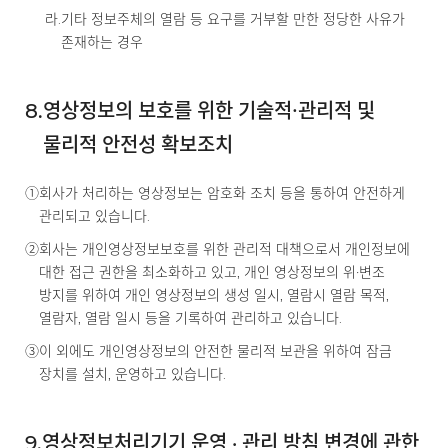
라.
기타 정보주체의 열람 등 요구를 거부할 만한 정당한 사유가
존재하는 경우
8.
영상정보의 보호를 위한 기술적∙관리적 및
물리적 안전성 확보조치
①
회사가 처리하는 영상정보는 암호화 조치 등을 통하여 안전하게
관리되고 있습니다.
②
회사는 개인영상정보보호를 위한 관리적 대책으로서 개인정보에
대한 접근 권한을 최소화하고 있고, 개인 영상정보의 위·변조
방지를 위하여 개인 영상정보의 생성 일시, 열람시 열람 목적,
열람자, 열람 일시 등을 기록하여 관리하고 있습니다.
③
이 외에도 개인영상정보의 안전한 물리적 보관을 위하여 잠금
장치를 설치, 운영하고 있습니다.
9.
영상정보처리기기 운영 · 관리 방침 변경에 관한