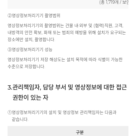
(총 1,719개 / 보안 
②
영상정보처리기기 촬영범위
영상정보처리기기의 촬영범위는 건물 내·외부 및 (협력)직원, 고객,
내방객의 안전 확보, 화재 또는 범죄의 예방을 위해 설치가 요구되는
장소에만 설치, 촬영합니다.
③
영상정보처리기기 성능
영상정보처리기기 저장 해상도는 설치 목적에 따라 식별이 가능한
수준으로 저장합니다.
3.
관리책임자, 담당 부서 및 영상정보에 대한 접근
권한이 있는 자
①
영상정보처리기기의 설치 및 영상정보 관리책임자는 다음과
같습니다.
구분