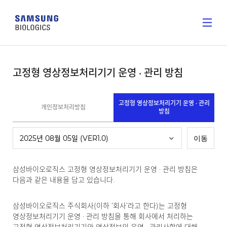
고정형 영상정보처리기기 운영 · 관리 방침
고정형 영상정보처리기기 운영 · 관리
개인정보처리방침
방침
삼성바이오로직스 고정형 영상정보처리기기 운영 · 관리 방침은
다음과 같은 내용을 담고 있습니다.
삼성바이오로직스 주식회사(이하 ‘회사’라고 한다)는 고정형
영상정보처리기기 운영 · 관리 방침을 통해 회사에서 처리하는