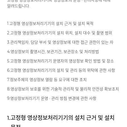
고정형 영상정보처리기기와 영상정보의 운영 · 관리사항에 대해
알려드립니다.
1.
고정형 영상정보처리기기의 설치 근거 및 설치 목적
2.
고정형 영상정보처리기기의 설치 위치, 설치 대수 및 촬영 범위
3.
관리책임자, 담당 부서 및 영상정보에 대한 접근 권한이 있는 자
4.
영상정보의 촬영시간, 보관기간, 보관장소 및 처리방법
5.
고정형 영상정보처리기기 운영자의 영상정보 확인 방법 및 장소
6.
고정형 영상정보처리기기의 설치 및 관리 등의 위탁에 관한 사항
7.
정보주체의 영상정보 열람 등 요구에 대한 조치
8.
영상정보의 보호를 위한 기술적∙관리적 및 물리적 안전성 확보조치
9.
영상정보처리기기 운영 · 관리 방침 변경에 관한 사항
1.
고정형 영상정보처리기기의 설치 근거 및 설치