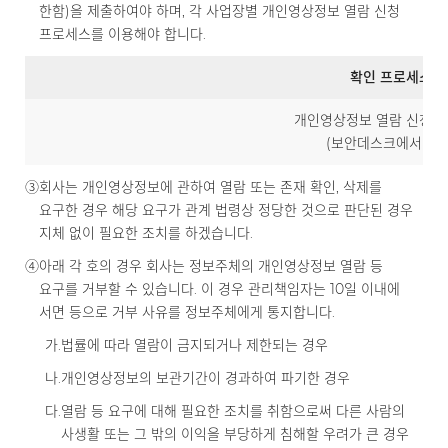
한함)을 제출하여야 하며, 각 사업장별 개인영상정보 열람 신청
프로세스를 이용해야 합니다.
확인 프로세스
개인영상정보 열람 신청 
(보안데스크에서 안내
③
회사는 개인영상정보에 관하여 열람 또는 존재 확인, 삭제를
요구한 경우 해당 요구가 관계 법령상 정당한 것으로 판단된 경우
지체 없이 필요한 조치를 하겠습니다.
④
아래 각 호의 경우 회사는 정보주체의 개인영상정보 열람 등
요구를 거부할 수 있습니다. 이 경우 관리책임자는 10일 이내에
서면 등으로 거부 사유를 정보주체에게 통지합니다.
가.
법률에 따라 열람이 금지되거나 제한되는 경우
나.
개인영상정보의 보관기간이 경과하여 파기한 경우
다.
열람 등 요구에 대해 필요한 조치를 취함으로써 다른 사람의
사생활 또는 그 밖의 이익을 부당하게 침해할 우려가 큰 경우