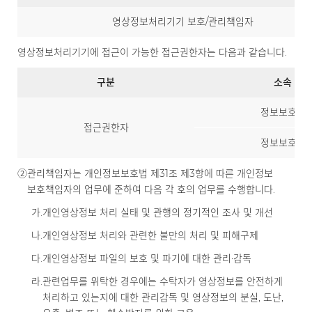
영상정보처리기기 보호/관리책임자
영상정보처리기기에 접근이 가능한 접근권한자는 다음과 같습니다.
구분
소속
정보보호팀
접근권한자
정보보호팀
②
관리책임자는 개인정보보호법 제31조 제3항에 따른 개인정보
보호책임자의 업무에 준하여 다음 각 호의 업무를 수행합니다.
가.
개인영상정보 처리 실태 및 관행의 정기적인 조사 및 개선
나.
개인영상정보 처리와 관련한 불만의 처리 및 피해구제
다.
개인영상정보 파일의 보호 및 파기에 대한 관리·감독
라.
관련업무를 위탁한 경우에는 수탁자가 영상정보를 안전하게
처리하고 있는지에 대한 관리감독 및 영상정보의 분실, 도난,