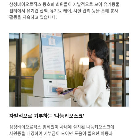
삼성바이오로직스 동호회 회원들이 자발적으로 모여 유기동물
센터에서 유기견 산책, 유기묘 케어, 시설 관리 등을 통해 봉사
활동을 지속하고 있습니다.
자발적으로 기부하는 ‘나눔키오스크’
삼성바이오로직스 임직원이 사내에 설치된 나눔키오스크에
사원증을 태깅하여 기부금이 모이면 도움이 필요한 아동과