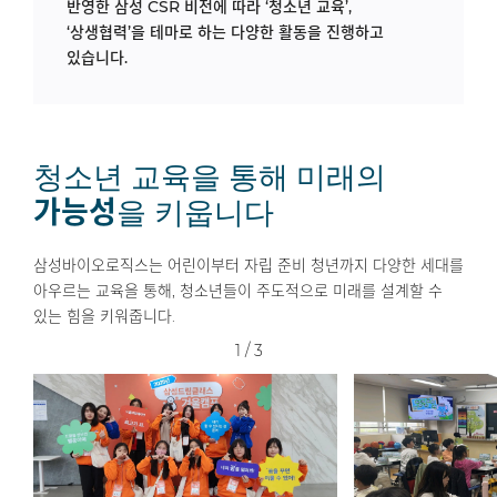
반영한 삼성 CSR 비전에 따라
‘청소년 교육’,
‘상생협력’을 테마로 하는 다양한 활동을 진행하고
있습니다.
청소년 교육을 통해 미래의
가능성
을 키웁니다
삼성바이오로직스는 어린이부터 자립 준비 청년까지 다양한 세대를
아우르는 교육을 통해, 청소년들이 주도적으로 미래를 설계할 수
있는 힘을 키워줍니다.
1
/
3