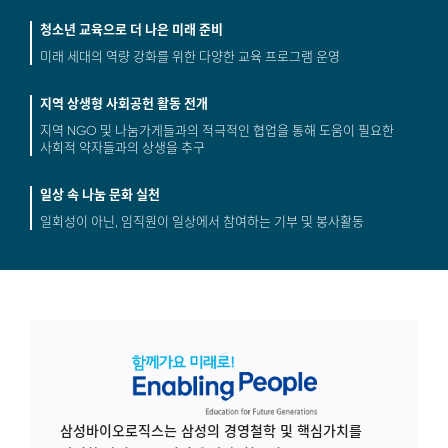
청소년 교육으로 더 나은 미래 준비
미래 세대의 역량 강화를 위한
다양한 교육 프로그램 운영
지역 상생형 사회공헌 활동 전개
지역 NGO 및 나눔가게들과의 적극적인 협업을 통해
도움이 필요한
사회적 약자들과의 상생을 추구
일상 속 나눔 문화 실천
일회성이 아닌, 임직원이 일상에서
참여하는 기부 및 봉사활동
삼성바이오로직스는 삼성의 경영철학 및 핵심가치를