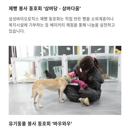
제빵 봉사 동호회 ‘삼바당 · 삼바다움’
삼성바이오로직스 제빵 동호회는 직접 만든 빵을 소외계층이나
복지시설에 기부하는 등 베이커리 체험을 통해 나눔을 실천하고
있습니다.
유기동물 봉사 동호회 ‘바우와우’