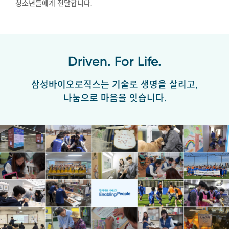
청소년들에게 전달합니다.
Driven. For Life.
삼성바이오로직스는 기술로
생명
을 살리고,
나눔으로
마음
을 잇습니다.