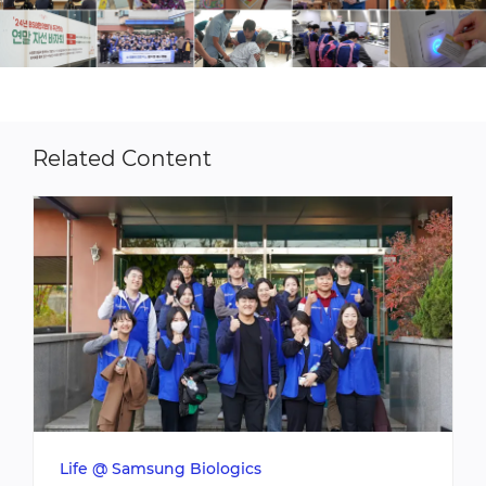
Related Content
Life @ Samsung Biologics