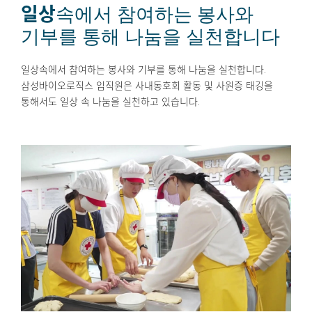
일상
속에서 참여하는 봉사와
기부를 통해 나눔을 실천합니다
일상속에서 참여하는 봉사와 기부를 통해 나눔을 실천합니다.
삼성바이오로직스 임직원은 사내동호회 활동 및 사원증 태깅을
통해서도 일상 속 나눔을 실천하고 있습니다.