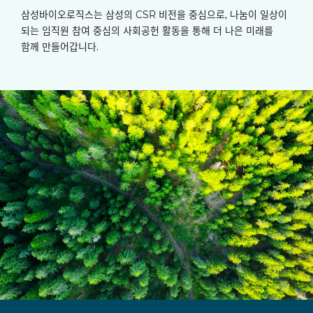
삼성바이오로직스는 삼성의 CSR 비전을 중심으로, 나눔이 일상이
되는 임직원 참여 중심의 사회공헌 활동을 통해 더 나은 미래를
함께 만들어갑니다.