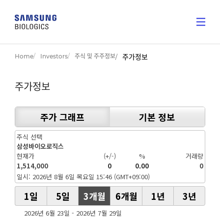
Home
Investors
주식 및 주주정보
주가정보
주가정보