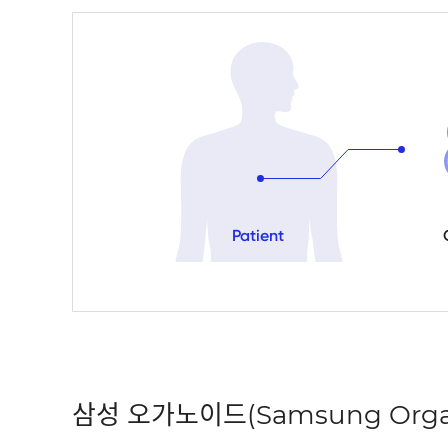
Patient
삼성 오가노이드(Samsung Orga