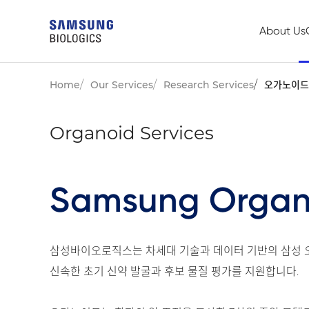
About Us
Home
Our Services
Research Services
오가노이드
Organoid Services
Samsung Organ
삼성바이오로직스는 차세대 기술과 데이터 기반의 삼성
신속한 초기 신약 발굴과 후보 물질 평가를 지원합니다.