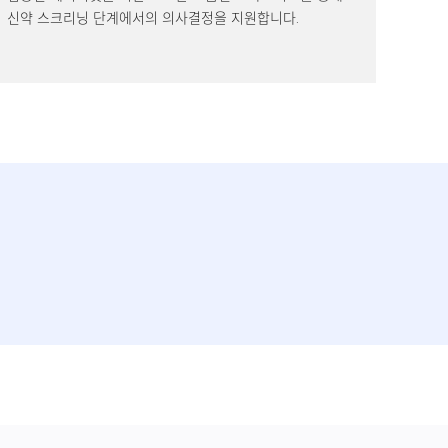
신약 스크리닝 단계에서의 의사결정을 지원합니다.