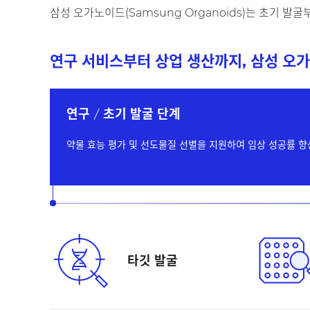
삼성 오가노이드(Samsung Organoids)는 초기 
연구 서비스부터 상업 생산까지, 삼성 오가노
연구 / 초기 발굴 단계
약물 효능 평가 및 선도물질 선별을 지원하여 임상 성공률 향
타깃 발굴