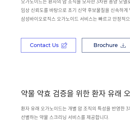
오가노이드는 환자의 암 조직을 모사한 3차원 종양 모델
임상 신뢰도를 바탕으로 초기 신약 후보물질을 신속하게 
삼성바이오로직스 오가노이드 서비스는 빠르고 안정적으로
Contact Us
Brochure
약물 약효 검증을 위한 환자 유래 
환자 유래 오가노이드는 개별 암 조직의 특성을 반영한 3
선별하는 약물 스크리닝 서비스를 제공합니다.