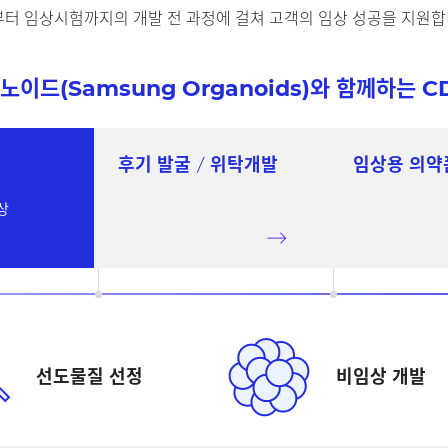
발굴부터 임상시험까지의 개발 전 과정에 걸쳐 고객의 임상 성공을 지원합
이드(Samsung Organoids)와 함께하는 
후기 발굴 / 위탁개발
임상용 의약
상
선도물질 선정
비임상 개발