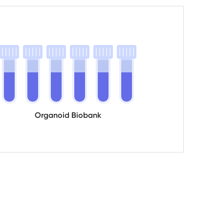
Organoid Biobank