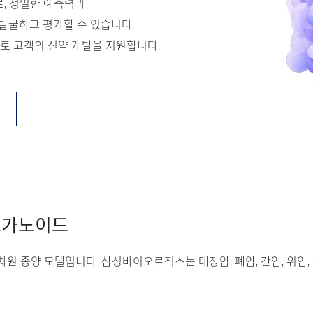
로, 정밀한 예측력과
발굴하고 평가할 수 있습니다.
 고객의 신약 개발을 지원합니다.
오가노이드
차원 종양 모델입니다. 삼성바이오로직스는 대장암, 폐암, 간암, 위암