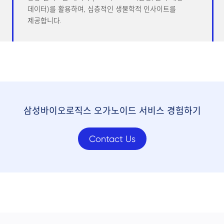
데이터)를 활용하여, 심층적인 생물학적 인사이트를
제공합니다.
삼성바이오로직스 오가노이드 서비스 경험하기
Contact Us