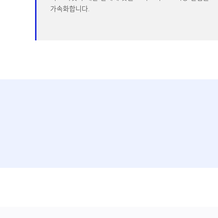
가속화합니다.