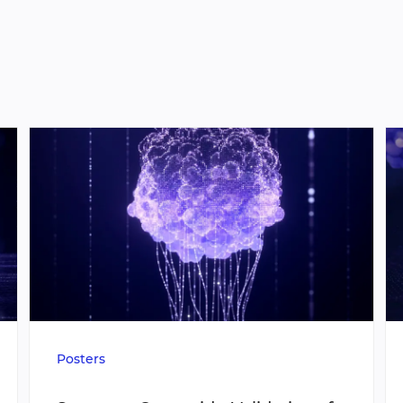
Posters