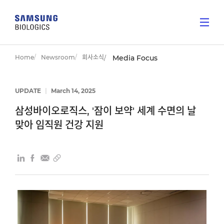
Home
Newsroom
회사소식
Media Focus
UPDATE
|
March 14, 2025
삼성바이오로직스, '잠이 보약' 세계 수면의 날
맞아 임직원 건강 지원