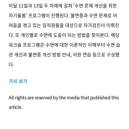
이달 11일과 13일 두 차례에 걸쳐 '수면 문제 개선을 위한
자기돌봄' 프로그램이 진행된다. 불면증과 수면 문제로 어
려움을 겪고 있는 임직원들을 대상으로 자가검진이 이뤄진
다. 또 개인별로 수면에 도움이 되는 방법을 찾아본다. 해당
워크숍 프로그램은 수면에 대한 이론적인 이해부터 수면 습
관 개선과 불면증 개선 방법 안내, 이완 연습 등으로 구성됐
다.
기사 보기
All rights are reserved by the media that published this
article.