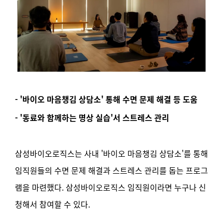
- '바이오 마음챙김 상담소' 통해 수면 문제 해결 등 도움
- '동료와 함께하는 명상 실습'서 스트레스 관리
삼성바이오로직스는 사내 '바이오 마음챙김 상담소'를 통해
임직원들의 수면 문제 해결과 스트레스 관리를 돕는 프로그
램을 마련했다. 삼성바이오로직스 임직원이라면 누구나 신
청해서 참여할 수 있다.