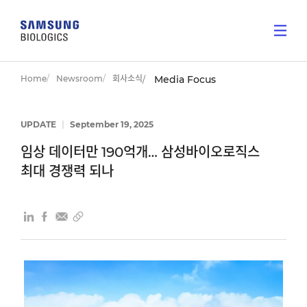
Home
Newsroom
회사소식
Media Focus
UPDATE
|
September 19, 2025
임상 데이터만 190억개… 삼성바이오로직스
최대 경쟁력 되나