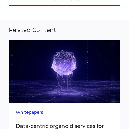
Related Content
Whitepapers
Data-centric organoid services for