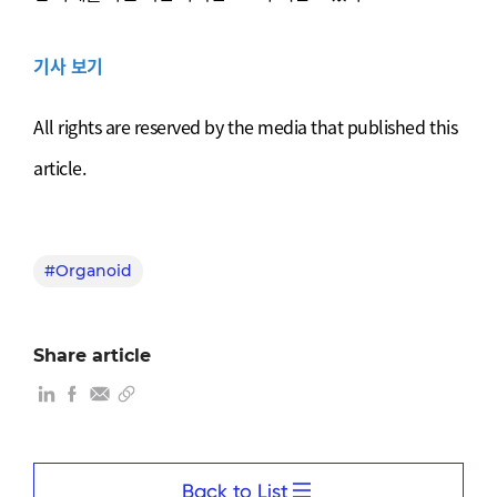
기사 보기
All rights are reserved by the media that published this
article.
#Organoid
Share article
Back to List