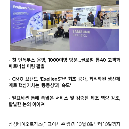
- 첫 단독부스 운영, 1000여명 방문…글로벌 톱40 고객과
파트너십 미팅 활발
- CMO 브랜드 'ExellenS™' 최초 공개, 최적화된 생산체
계로 핵심가치는 '동등성'과 '속도'
- 발표세션 통해 폭넓은 서비스 및 검증된 제조 역량 강조,
활발한 논의 이어져
삼성바이오로직스(대표이사 존 림)가 10월 8일부터 10일까지