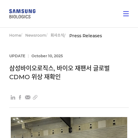
Home
Newsroom
회사소식
Press Releases
UPDATE
|
October 10, 2025
삼성바이오로직스, 바이오 재팬서 글로벌
CDMO 위상 재확인