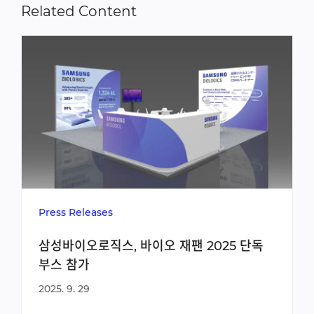
Related Content
Press Releases
삼성바이오로직스, 바이오 재팬 2025 단독
부스 참가
2025. 9. 29