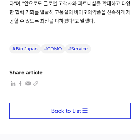
다"며, "앞으로도 글로벌 고객사와 파트너십을 확대하고 다양
한 협력 기회를 발굴해 고품질의 바이오의약품을 신속하게 제
공할 수 있도록 최선을 다하겠다"고 말했다.
#Bio Japan
#CDMO
#Service
Share article
Back to List