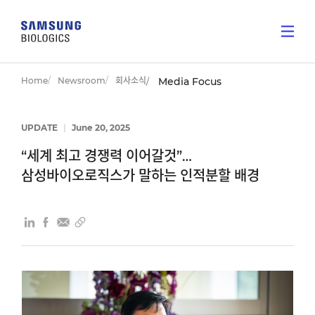
Home
Newsroom
회사소식
Media Focus
UPDATE
|
June 20, 2025
“세계 최고 경쟁력 이어갈것”…
삼성바이오로직스가 말하는 인적분할 배경