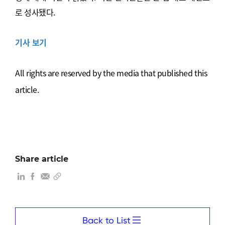
로 성사됐다.
기사 보기
All rights are reserved by the media that published this
article.
Share article
Back to List