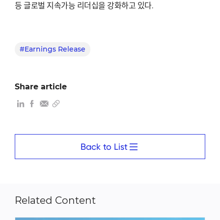
등 글로벌 지속가능 리더십을 강화하고 있다.
#Earnings Release
Share article
Back to List
Related Content