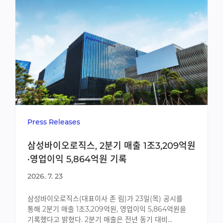
Press Releases
삼성바이오로직스, 2분기 매출 1조3,209억원
·영업이익 5,864억원 기록
2026. 7. 23
삼성바이오로직스(대표이사 존 림)가 23일(목) 공시를
통해 2분기 매출 1조3,209억원, 영업이익 5,864억원을
기록했다고 밝혔다. 2분기 매출은 전년 동기 대비