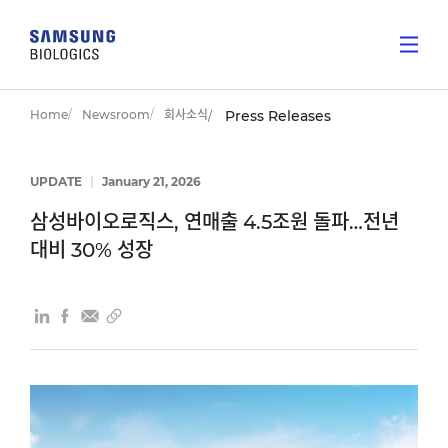
Home
Newsroom
회사소식
Press Releases
UPDATE
|
January 21, 2026
삼성바이오로직스, 연매출 4.5조원 돌파…전년
대비 30% 성장