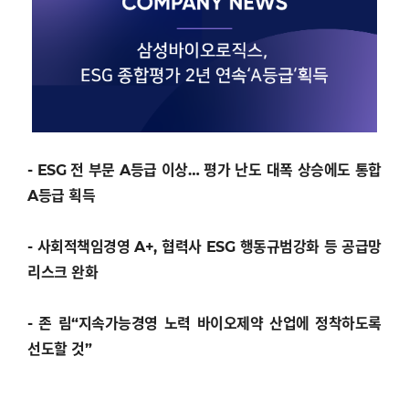
- ESG 전 부문 A등급 이상… 평가 난도 대폭 상승에도 통합
A등급 획득
- 사회적책임경영 A+, 협력사 ESG 행동규범강화 등 공급망
리스크 완화
- 존 림“지속가능경영 노력 바이오제약 산업에 정착하도록
선도할 것”