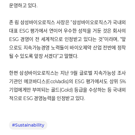
운영하고 있다.
존 림 삼성바이오로직스 사장은 “삼성바이오로직스가 국내외
대표 ESG 평가에서 연이어 우수한 성적을 거둔 것은 회사의
ESG 경영이 전 세계적으로 인정받고 있다는 것”이라며, “앞
으로도 지속가능경영 노력들이 바이오제약 산업 전반에 정착
될 수 있도록 앞장 서겠다”고 말했다.
한편 삼성바이오로직스는 지난 9월 글로벌 지속가능성 조사
기관인 에코바디스(EcoVadis)의 ESG 평가에서도 상위 5%
기업에게만 부여되는 골드(Gold) 등급을 수상하는 등 국내외
적으로 ESG 경영능력을 인정받고 있다.
#Sustainability