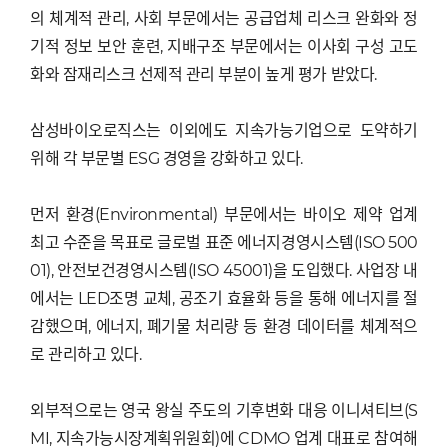
의 체계적 관리, 사회 부문에서는 공급업체 리스크 완화와 정
기적 정보 보안 훈련, 지배구조 부문에서는 이사회 구성 고도
화와 잠재리스크 선제적 관리 부분이 높게 평가 받았다.
삼성바이오로직스는 이외에도 지속가능기업으로 도약하기
위해 각 부문별 ESG 경영을 강화하고 있다.
먼저 환경(Environmental) 부문에서는 바이오 제약 업계
최고 수준을 목표로 글로벌 표준 에너지경영시스템(ISO 500
01), 안전보건경영시스템(ISO 45001)을 도입했다. 사업장 내
에서는 LED조명 교체, 공조기 효율화 등을 통해 에너지를 절
감했으며, 에너지, 폐기물 처리량 등 환경 데이터를 체계적으
로 관리하고 있다.
외부적으로는 영국 왕실 주도의 기후변화 대응 이니셔티브(S
MI, 지속가능시장계획위원회)에 CDMO 업계 대표로 참여해