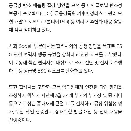
공급망 탄소 배출량 절감 방안을 모색 중이며 글로벌 탄소정
보공개 프로젝트(CDP), 금융감독원 기후환경리스크 관리 모
형 개발 프로젝트(프론티어1.5D) 등 여러 기후변화 대응 활동
에 적극 참여하고 있다.
사회(Social) 부문에서는 협력사와의 상생 경영을 목표로 ES
G 관련 협력사 행동 규범을 강화하고 진단 지표를 개발했다.
이를 통해 핵심 협력사를 대상으로 ESG 진단 및 실사를 수행
하는 등 공급망 ESG 리스크를 완화하고 있다.
또한 협력사를 포함한 모든 임직원에게 안전한 작업 환경을
조성하기 위해서 지난해 3월 24개 부서의 부서장 및 팀 리더
등으로 구성된 중대재해 근절 TF를 설치하고 공정 위험성 평
가, 위험 작업 집중관리, 잠재위험 발굴·개선 등 선제 대응을
진행중이다.