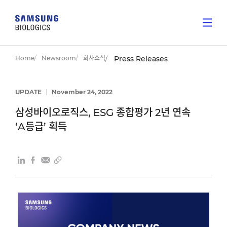
Home
Newsroom
회사소식
Press Releases
UPDATE
|
November 24, 2022
삼성바이오로직스, ESG 종합평가 2년 연속
‘A등급’ 획득