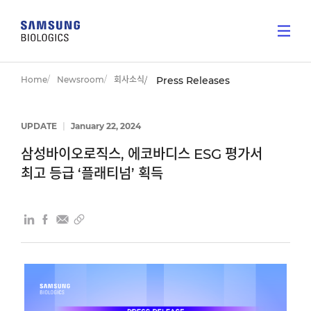
Home
Newsroom
회사소식
Press Releases
UPDATE
|
January 22, 2024
삼성바이오로직스, 에코바디스 ESG 평가서
최고 등급 ‘플래티넘’ 획득