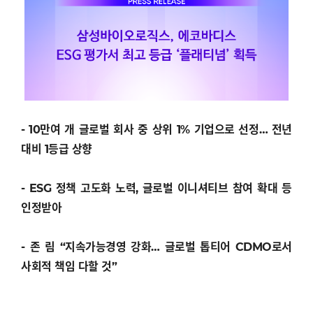
- 10만여 개 글로벌 회사 중 상위 1% 기업으로 선정… 전년
대비 1등급 상향
- ESG 정책 고도화 노력, 글로벌 이니셔티브 참여 확대 등
인정받아
- 존 림
“지속가능경영 강화… 글로벌 톱티어 CDMO로서
사회적 책임 다할 것”