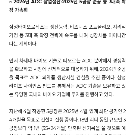
□ 2024년 ADC 상업생산·2025년 5공장 준공 등 3대축 확
장 가속화
삼성바이오로직스는 생산능력, 비즈니스 포트폴리오, 지리적
거점 등 3대 축 확장 전략에 속도를 내며 성장세를 이어나간
다는 계획이다.
먼저 차세대 바이오 기술로 떠오르는 ADC 분야에서 경쟁력
을 확보하고 시장에 선제적으로 대응하기 위해, 2024년 준공
을 목표로 ADC 의약품 생산시설 건설을 추진 중이다. 삼성
라이프 사이언스 펀드를 통해서는 ADC 기술을 보유하고 있
는 유망한 국내외 바이오 기업에 투자를 진행하고 있다.
지난해 4월 착공한 5공장은 2025년 4월, 업계 최단 공기인 2
4개월을 목표로 건설이 진행 중이다. 18만 리터 동일 규모인 3
공장보다 약 1년 (35→24개월) 단축된 신기록을 쓸 것으로 예