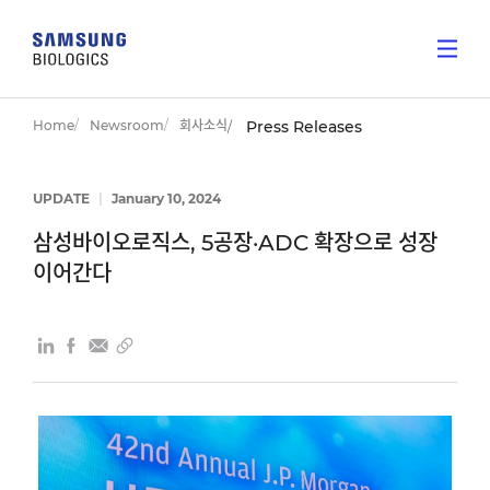
Home
Newsroom
회사소식
Press Releases
UPDATE
|
January 10, 2024
삼성바이오로직스, 5공장·ADC 확장으로 성장
이어간다