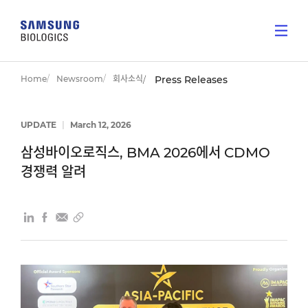
Home
Newsroom
회사소식
Press Releases
UPDATE
|
March 12, 2026
삼성바이오로직스, BMA 2026에서 CDMO
경쟁력 알려