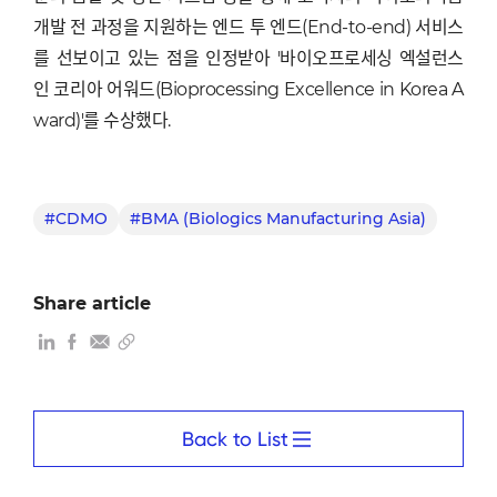
개발 전 과정을 지원하는 엔드 투 엔드(End-to-end) 서비스
를 선보이고 있는 점을 인정받아 '바이오프로세싱 엑설런스
인 코리아 어워드(Bioprocessing Excellence in Korea A
ward)'를 수상했다.
#CDMO
#BMA (Biologics Manufacturing Asia)
Share article
Back to List