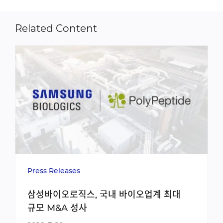
Related Content
Press Releases
삼성바이오로직스, 국내 바이오업계 최대
규모 M&A 성사