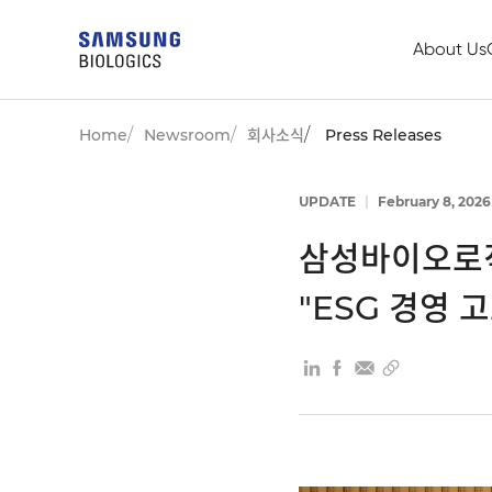
About Us
Home
Newsroom
회사소식
Press Releases
UPDATE
|
February 8, 2026
삼성바이오로직
"ESG 경영 