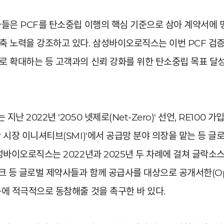
들은 PCF를 탄소중립 이행의 핵심 기준으로 삼아 계약서에 
 노력을 강조하고 있다. 삼성바이오로직스는 이번 PCF 검증
로 확대하는 등 고객과의 신뢰 강화를 위한 탄소중립 목표 달
 2022년 '2050 넷제로(Net-Zero)' 선언, RE100 
 시장 이니셔티브(SMI)'에서 공급망 분야 의장을 맡는 등 
성바이오로직스는 2022년과 2025년 두 차례에 걸쳐 글락소스
크 등 글로벌 제약사들과 함께 공급사를 대상으로 공개서한(Open
에 적극적으로 동참해줄 것을 촉구한 바 있다.