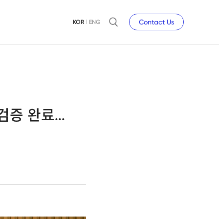
Contact Us
KOR
ENG
검증 완료…