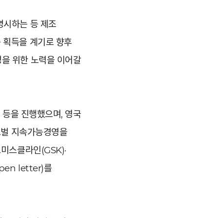
명시하는 등 제조
 획득을 계기로 향후
성을 위한 노력을 이어갈
가입 등을 진행했으며, 영국
글로벌 지속가능경영을
미스클라인(GSK)·
 letter)를