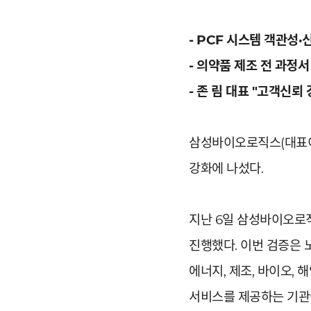
- PCF 시스템 객관성
- 의약품 제조 전 과정
- 존 림 대표 "고객신뢰
삼성바이오로직스(대표이사
강화에 나섰다.
지난 6일 삼성바이오로
진행했다. 이번 검증은 노
에너지, 제조, 바이오, 
서비스를 제공하는 기관