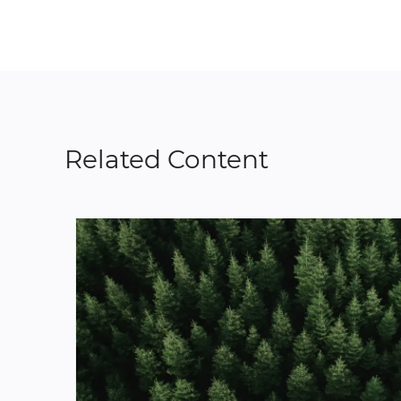
Related Content