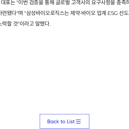
 대표는 "이번 검증을 통해 글로벌 고객사의 요구사항을 충족
 마련됐다"며 "삼성바이오로직스는 제약·바이오 업계 ESG 
노력할 것"이라고 말했다.
Back to List