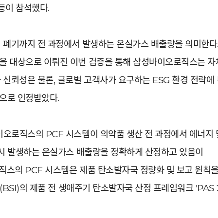
등이 참석했다.
터 폐기까지 전 과정에서 발생하는 온실가스 배출량을 의미한다
을 대상으로 이뤄진 이번 검증을 통해 삼성바이오로직스는 자
 신뢰성은 물론, 글로벌 고객사가 요구하는 ESG 환경 전략에
으로 인정받았다.
이오로직스의 PCF 시스템이 의약품 생산 전 과정에서 에너지
 시 발생하는 온실가스 배출량을 정확하게 산정하고 있음이
스의 PCF 시스템은 제품 탄소발자국 정량화 및 보고 원칙을 
(BSI)의 제품 전 생애주기 탄소발자국 산정 프레임워크 'PAS