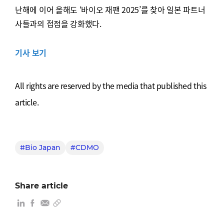
난해에 이어 올해도 ‘바이오 재팬 2025’를 찾아 일본 파트너
사들과의 접점을 강화했다.
기사 보기
All rights are reserved by the media that published this
article.
#Bio Japan
#CDMO
Share article