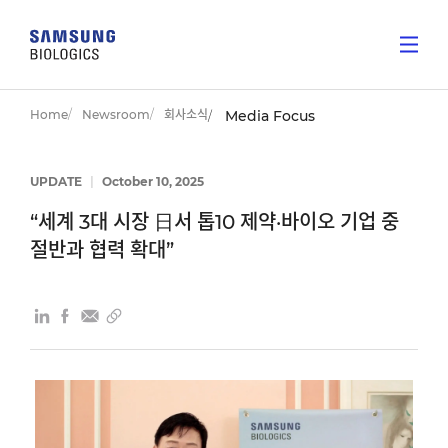
Home
Newsroom
회사소식
Media Focus
UPDATE
|
October 10, 2025
“세계 3대 시장 日서 톱10 제약·바이오 기업 중
절반과 협력 확대”