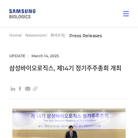
Home
Newsroom
회사소식
Press Releases
UPDATE
|
March 14, 2025
삼성바이오로직스, 제14기 정기주주총회 개최