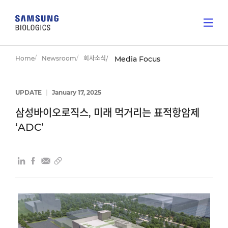
Home
Newsroom
회사소식
Media Focus
UPDATE
|
January 17, 2025
삼성바이오로직스, 미래 먹거리는 표적항암제
‘ADC’