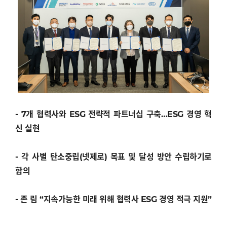
- 7개 협력사와 ESG 전략적 파트너십 구축…ESG 경영 혁
신 실현
- 각 사별 탄소중립(넷제로) 목표 및 달성 방안 수립하기로
합의
- 존 림 “지속가능한 미래 위해 협력사 ESG 경영 적극 지원”