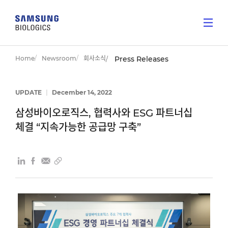
Home
Newsroom
회사소식
Press Releases
UPDATE
|
December 14, 2022
삼성바이오로직스, 협력사와 ESG 파트너십
체결 “지속가능한 공급망 구축”