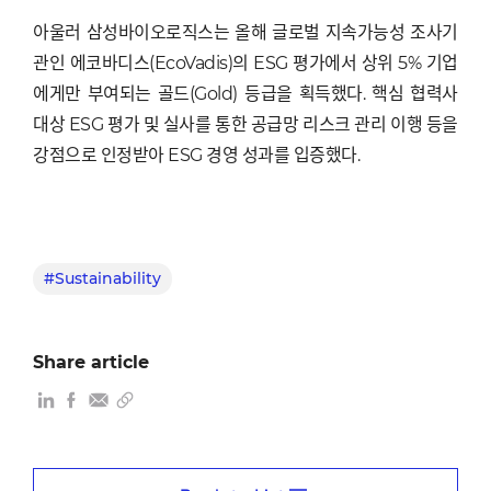
아울러 삼성바이오로직스는 올해 글로벌 지속가능성 조사기
관인 에코바디스(EcoVadis)의 ESG 평가에서 상위 5% 기업
에게만 부여되는 골드(Gold) 등급을 획득했다. 핵심 협력사
대상 ESG 평가 및 실사를 통한 공급망 리스크 관리 이행 등을
강점으로 인정받아 ESG 경영 성과를 입증했다.
#Sustainability
Share article