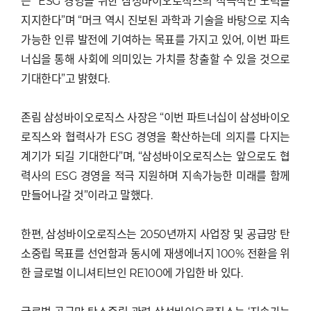
는 “ESG 경영을 위한 삼성바이오로직스의 적극적인 노력을
지지한다”며 “머크 역시 진보된 과학과 기술을 바탕으로 지속
가능한 인류 발전에 기여하는 목표를 가지고 있어, 이번 파트
너십을 통해 사회에 의미있는 가치를 창출할 수 있을 것으로
기대한다”고 밝혔다.
존림 삼성바이오로직스 사장은 “이번 파트너십이 삼성바이오
로직스와 협력사가 ESG 경영을 확산하는데 의지를 다지는
계기가 되길 기대한다”며, “삼성바이오로직스는 앞으로도 협
력사의 ESG 경영을 적극 지원하며 지속가능한 미래를 함께
만들어나갈 것”이라고 말했다.
한편, 삼성바이오로직스는 2050년까지 사업장 및 공급망 탄
소중립 목표를 선언함과 동시에 재생에너지 100% 전환을 위
한 글로벌 이니셔티브인 RE100에 가입한 바 있다.