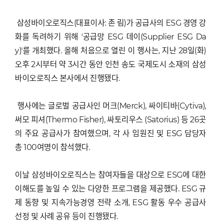
삼성바이오로직스(대표이사: 존 림)가 공급사의 ESG 경영 강
화를 독려하기 위해 '공급망 ESG 데이(Supplier ESG Da
y)'를 개최했다. 올해 처음으로 열린 이 행사는, 지난 28일(화)
오후 2시부터 약 3시간 동안 인천 송도 국제도시 소재의 삼성
바이오로직스 본사에서 진행됐다.
행사에는 글로벌 공급사인 머크(Merck), 싸이티바(Cytiva),
써모 피셔(Thermo Fisher), 싸토리우스 (Satorius) 등 26곳
의 주요 공급사가 참여했으며, 각 사 임원진 및 ESG 담당자
총 100여명이 참석했다.
이날 삼성바이오로직스는 참여자들을 대상으로 ESG에 대한
이해도를 높일 수 있는 다양한 프로그램을 제공했다. ESG 규
제 동향 및 지속가능경영 전략 소개, ESG 활동 우수 공급사
선정 및 사례 공유 등이 진행됐다.