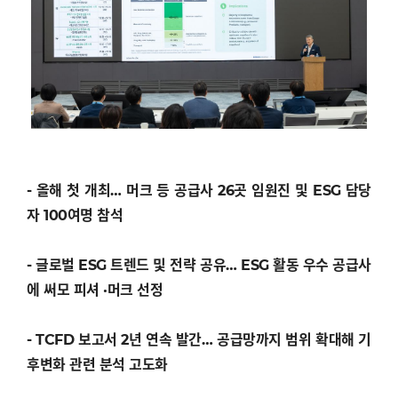
- 올해 첫 개최… 머크 등 공급사 26곳 임원진 및 ESG 담당
자 100여명 참석
- 글로벌 ESG 트렌드 및 전략 공유… ESG 활동 우수 공급사
에 써모 피셔 ·머크 선정
- TCFD 보고서 2년 연속 발간… 공급망까지 범위 확대해 기
후변화 관련 분석 고도화