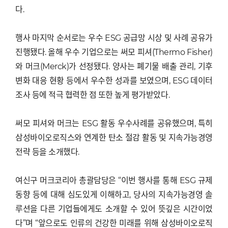
다.
행사 마지막 순서로는 우수 ESG 공급망 시상 및 사례 공유가
진행됐다. 올해 우수 기업으로는 써모 피셔(Thermo Fisher)
와 머크(Merck)가 선정됐다. 양사는 폐기물 배출 관리, 기후
변화 대응 현황 등에서 우수한 성과를 보였으며, ESG 데이터
조사 등에 적극 협력한 점 또한 높게 평가받았다.
써모 피셔와 머크는 ESG 활동 우수사례를 공유했으며, 특히
삼성바이오로직스와 연계한 탄소 절감 활동 및 지속가능경영
전략 등을 소개했다.
여신구 머크코리아 총괄담당은 “이번 행사를 통해 ESG 규제
동향 등에 대해 심도있게 이해하고, 당사의 지속가능경영 솔
루션을 다른 기업들에게도 소개할 수 있어 뜻깊은 시간이었
다”며 “앞으로도 인류의 건강한 미래를 위해 삼성바이오로직