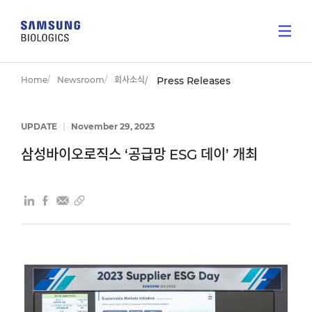
Home
Newsroom
회사소식
Press Releases
UPDATE
|
November 29, 2023
삼성바이오로직스 ‘공급망 ESG 데이’ 개최