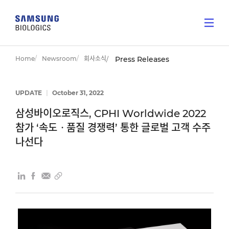
Home
Newsroom
회사소식
Press Releases
UPDATE
|
October 31, 2022
삼성바이오로직스, CPHI Worldwide 2022
참가 ‘속도ㆍ품질 경쟁력’ 통한 글로벌 고객 수주
나선다