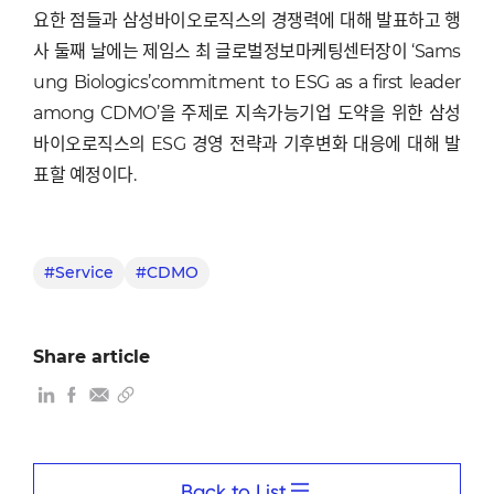
요한 점들과 삼성바이오로직스의 경쟁력에 대해 발표하고 행
사 둘째 날에는 제임스 최 글로벌정보마케팅센터장이 ‘Sams
ung Biologics’commitment to ESG as a first leader
among CDMO’을 주제로 지속가능기업 도약을 위한 삼성
바이오로직스의 ESG 경영 전략과 기후변화 대응에 대해 발
표할 예정이다.
#Service
#CDMO
Share article
Back to List