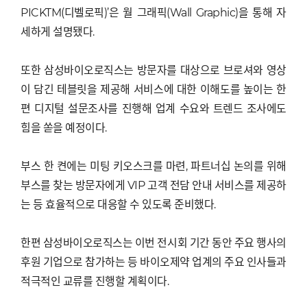
PICKTM(디벨로픽)’은 월 그래픽(Wall Graphic)을 통해 자
세하게 설명됐다.
또한 삼성바이오로직스는 방문자를 대상으로 브로셔와 영상
이 담긴 테블릿을 제공해 서비스에 대한 이해도를 높이는 한
편 디지털 설문조사를 진행해 업계 수요와 트렌드 조사에도
힘을 쏟을 예정이다.
부스 한 켠에는 미팅 키오스크를 마련, 파트너십 논의를 위해
부스를 찾는 방문자에게 VIP 고객 전담 안내 서비스를 제공하
는 등 효율적으로 대응할 수 있도록 준비했다.
한편 삼성바이오로직스는 이번 전시회 기간 동안 주요 행사의
후원 기업으로 참가하는 등 바이오제약 업계의 주요 인사들과
적극적인 교류를 진행할 계획이다.