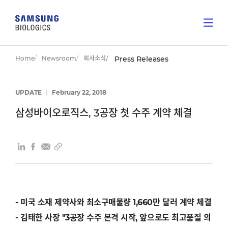
Home
Newsroom
회사소식
Press Releases
UPDATE
|
February 22, 2018
삼성바이오로직스, 3공장 첫 수주 계약 체결
- 미국 소재 제약사와 최소구매물량 1,660만 달러 계약 체결
- 김태한 사장 "3공장 수주 본격 시작, 앞으로도 최고품질 의