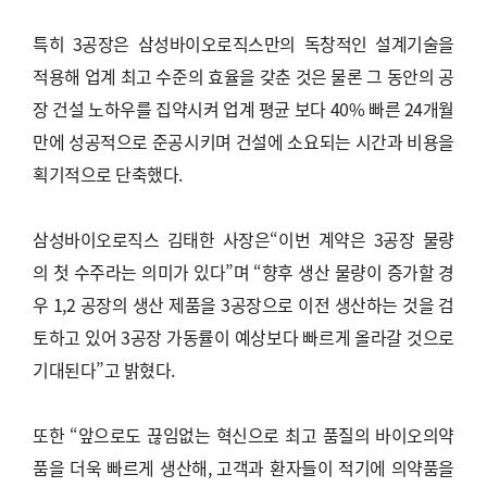
특히 3공장은 삼성바이오로직스만의 독창적인 설계기술을
적용해 업계 최고 수준의 효율을 갖춘 것은 물론 그 동안의 공
장 건설 노하우를 집약시켜 업계 평균 보다 40% 빠른 24개월
만에 성공적으로 준공시키며 건설에 소요되는 시간과 비용을
획기적으로 단축했다.
삼성바이오로직스 김태한 사장은“이번 계약은 3공장 물량
의 첫 수주라는 의미가 있다”며 “향후 생산 물량이 증가할 경
우 1,2 공장의 생산 제품을 3공장으로 이전 생산하는 것을 검
토하고 있어 3공장 가동률이 예상보다 빠르게 올라갈 것으로
기대된다”고 밝혔다.
또한 “앞으로도 끊임없는 혁신으로 최고 품질의 바이오의약
품을 더욱 빠르게 생산해, 고객과 환자들이 적기에 의약품을