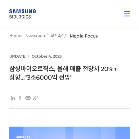
Home
Newsroom
회사소식
Media Focus
UPDATE
|
October 4, 2023
삼성바이오로직스, 올해 매출 전망치 20%↑
상향…"3조6000억 전망"