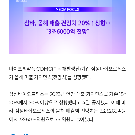
바이오의약품 CDMO(위탁개발생산)기업 삼성바이오로직스
가 올해 매출 가이던스(전망치)를 상향했다.
삼성바이오로직스는 2023년 연간 매출 가이던스를 기존 15~
20%에서 20% 이상으로 상향했다고 4일 공시했다. 이에 따
라 삼성바이오로직스의 올해 매출액 전망치는 3조5265억원
에서 3조6016억원으로 751억원이 늘어났다.