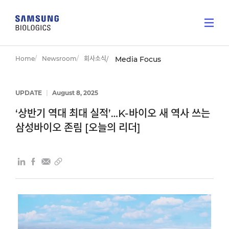
Home
Newsroom
회사소식
Media Focus
UPDATE
|
August 8, 2025
‘상반기 역대 최대 실적’…K-바이오 새 역사 쓰는
삼성바이오 존림 [오늘의 리더]