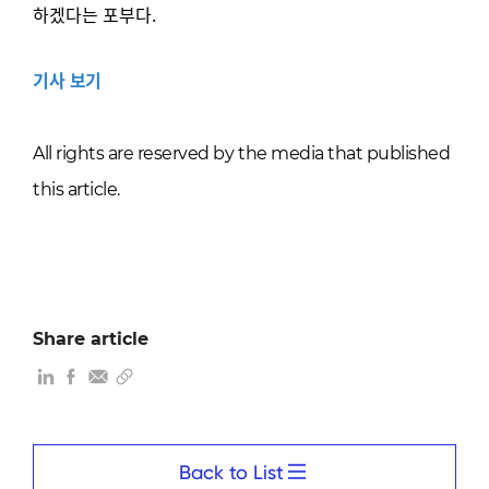
하겠다는 포부다.
기사 보기
All rights are reserved by the media that published
this article.
Share article
Back to List