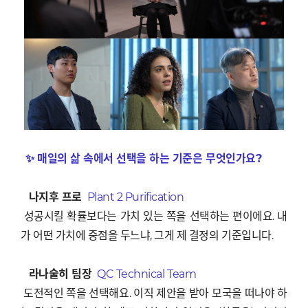
✨ 매일의 삶 속에서 선택을 하는 기준은 무엇인가요?
나지후 프로
Plant 2 Purification
성공시킬 확률보다는 가치 있는 쪽을 선택하는 편이에요. 내
가 어떤 가치에 중점을 두느냐, 그게 제 결정의 기준입니다.
라나술히 팀장
QC Technical Team
도전적인 쪽을 선택해요. 이직 제안을 받아 모국을 떠나야 하