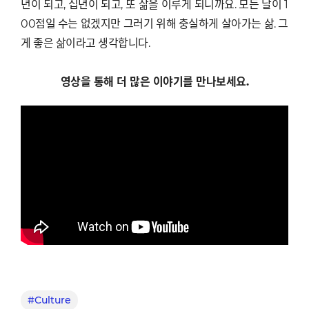
년이 되고, 십년이 되고, 또 삶을 이루게 되니까요. 모든 날이 1
00점일 수는 없겠지만 그러기 위해 충실하게 살아가는 삶. 그
게 좋은 삶이라고 생각합니다.
영상을 통해 더 많은 이야기를 만나보세요.
#Culture