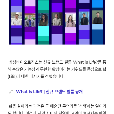
삼성바이오로직스는 신규 브랜드 필름 What is Life?를 통
해 수많은 가능성과 무한한 확장이라는 키워드를 중심으로 삶
(Life)에 대한 메시지를 전했습니다.
🔗
What is Life? | 신규 브랜드 필름 공개
삶을 살아가는 과정은 곧 매순간 무언가를 ‘선택’하는 일이기
도 합니다. 이것과 저것 사이의 치열한 고민이 펼쳐지는 매일