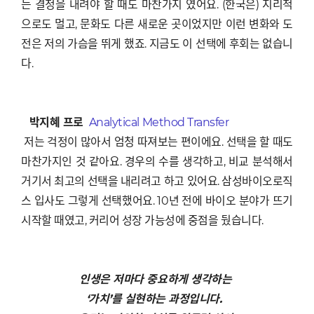
는 결정을 내려야 할 때도 마찬가지 였어요. (한국은) 지리적
으로도 멀고, 문화도 다른 새로운 곳이었지만 이런 변화와 도
전은 저의 가슴을 뛰게 했죠. 지금도 이 선택에 후회는 없습니
다.
박지혜 프로
Analytical Method Transfer
저는 걱정이 많아서 엄청 따져보는 편이에요. 선택을 할 때도
마찬가지인 것 같아요. 경우의 수를 생각하고, 비교 분석해서
거기서 최고의 선택을 내리려고 하고 있어요. 삼성바이오로직
스 입사도 그렇게 선택했어요. 10년 전에 바이오 분야가 뜨기
시작할 때였고, 커리어 성장 가능성에 중점을 뒀습니다.
인생은 저마다 중요하게 생각하는
‘가치’를 실현하는 과정입니다.