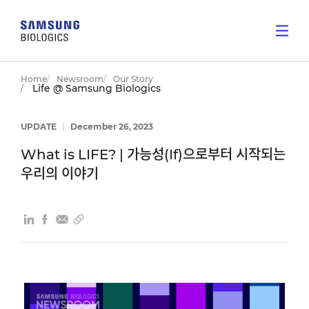
Home
Newsroom
Our Story
Life @ Samsung Biologics
UPDATE
|
December 26, 2023
What is LIFE? | 가능성(If)으로부터 시작되는
우리의 이야기