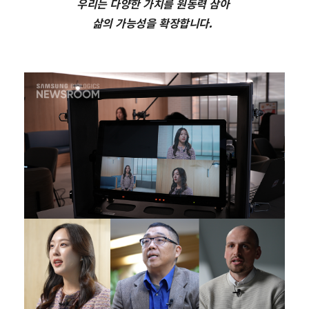
우리는 다양한 가치를 원동력 삼아
삶의 가능성을 확장합니다.