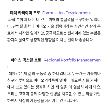
데릭 카타야마 프로
Formulation Development
과학 분야에 대한 더 깊은 이해와 통찰력을 추구하는 일입니
다. 단백질 화학과 바이오 기술 접목이라는 개인적인 삶의 목
표에서 시작한 일이지만, 궁극적으로는 전세계에 있는 수많은
환자의 삶에도 긍정적인 영향을 미치는 일이라 좋습니다.
피어스 맥스웰 프로
Regional Portfolio Managemen
t
책임감은 제 삶의 원동력 중 하나입니다. 누군가는 가족이나
친구의 투병으로 바이오의약품이 얼마나 필요한 지를 가까이
에서 보고 있다는 생각을 하면 제 일을 더 열심히 하게 돼요.
우리는 고객과 함께 다양한 질병을 치료할 수 있는 약을 개발
하면서 세상의 가능성을 지켜가고 있으니까요.