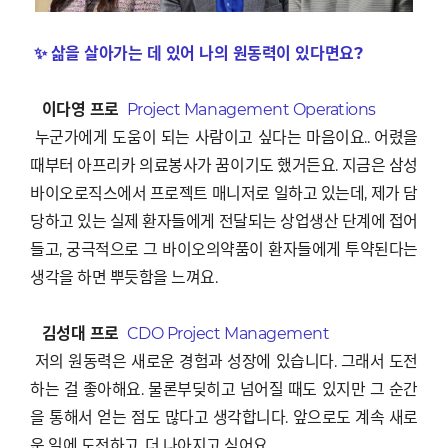
✨ 삶을 살아가는 데 있어 나의 원동력이 있다면요?
이다영 프로
Project Management Operations
누군가에게 도움이 되는 사람이고 싶다는 마음이요.. 어렸을
때부터 아프리카 의료봉사가 꿈이기도 했거든요. 지금은 삼성
바이오로직스에서 프로젝트 매니저로 일하고 있는데, 제가 담
당하고 있는 실제 환자들에게 전달되는 상업생산 단계에 접어
들고, 궁극적으로 그 바이오의약품이 환자들에게 투약된다는
생각을 하면 뿌듯함을 느껴요.
김성대 프로
CDO Project Management
저의 원동력은 새로운 경험과 성장에 있습니다. 그래서 도전
하는 걸 좋아해요. 물론부딪히고 넘어질 때도 있지만 그 순간
을 통해서 얻는 점도 많다고 생각합니다. 앞으로도 계속 새로
운 일에 도전하고, 더 나아지고 싶어요.