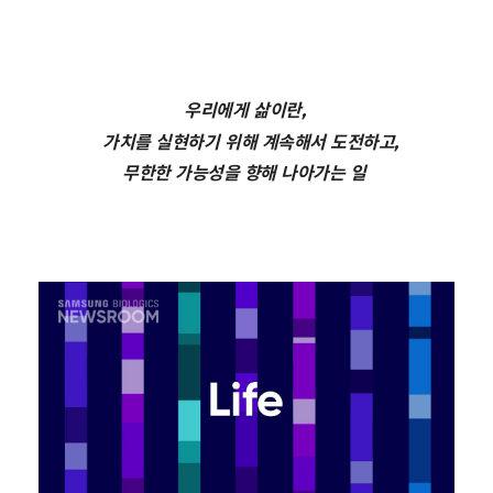
우리에게 삶이란,
가치를 실현하기 위해 계속해서 도전하고,
무한한 가능성을 향해 나아가는 일