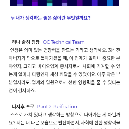
✨ 내가 생각하는 좋은 삶이란 무엇일까요?
라나 술히 팀장
QC Technical Team
인생은 의미 있는 영향력을 만드는 거라고 생각해요. 3년 전
아버지가 암으로 돌아가셨을 때, 이 업계가 얼마나 중요한 분
야인지, 그리고 바이오업계 종사자로서 사회에 기여할 수 있
는게 얼마나 다행인지 새삼 깨달을 수 있었어요. 아주 작은 부
분일지라도, 업계의 일원으로서 선한 영향력을 줄 수 있다는
점이 감사하죠.
나지후 프로
Plant 2 Purification
스스로 가치 있다고 생각하는 방향으로 나아가는 게 아닐까
요? 저는 더 나은 모습으로 발전하면서, 사회에 선한 영향력을