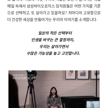
매일 속에서 삼성바이오로직스 임직원들은 어떤 가치를 기준
으로 선택하고, 또 살아가고 있을까요? 저마다의 고유함으로
더 건강한 세상을 만들어가는 우리의 이야기를 소개합니다.
일상의 작은 선택부터
인생을 바꾸는 큰 결정까지,
우리는 살아가면서
수많은 가능성을 놓고 고민합니다.