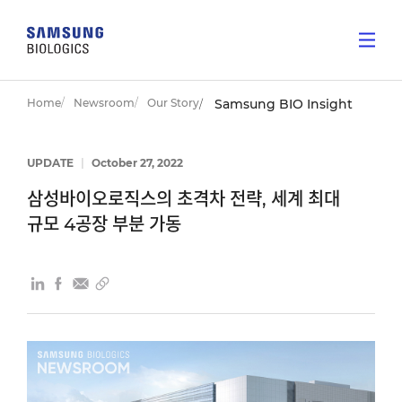
Home
Newsroom
Our Story
Samsung BIO Insight
UPDATE
|
October 27, 2022
삼성바이오로직스의 초격차 전략, 세계 최대
규모 4공장 부분 가동