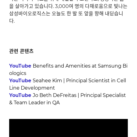
을 살아가고 있습니다
. 3,000
여 명의 다채로움으로 빛나는
삼성바이오로직스는 오늘도 한 발 또 앞을 향해 내딛습니
다
.
관련 콘텐츠
YouTube
Benefits and Amenities at Samsung Bi
ologics
YouTube
Seahee Kim | Principal Scientist in Cell
Line Development
YouTube
Jo Beth DeFreitas | Principal Specialist
& Team Leader in QA