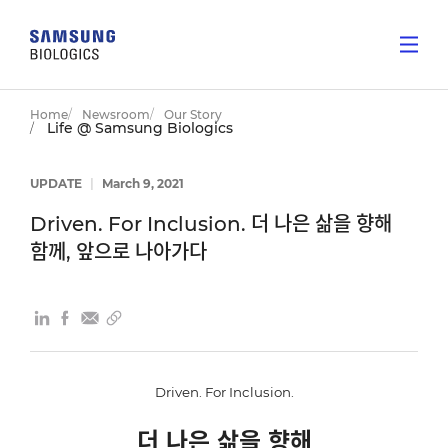
Home
Newsroom
Our Story
Life @ Samsung Biologics
UPDATE
|
March 9, 2021
Driven. For Inclusion. 더 나은 삶을 향해
함께, 앞으로 나아가다
Driven. For Inclusion.
더 나은 삶을 향해