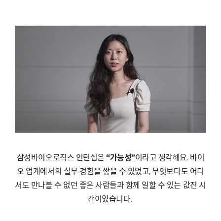
삼성바이오로직스 인턴십은
“
가능성
”
이라고 생각해요
.
바이
오 업계에서의 실무 경험을 쌓을 수 있었고
,
무엇보다도 어디
서도 만나볼 수 없던 좋은 사람들과 함께 일할 수 있는 값진 시
간이었습니다
.