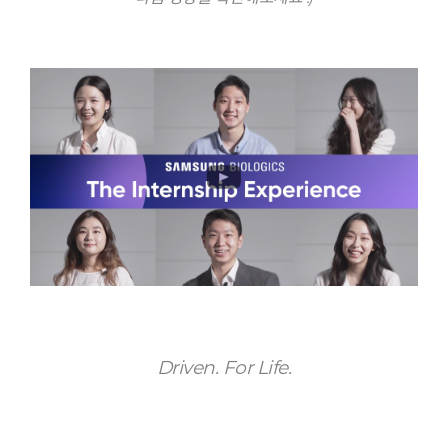
Driven. For Life.