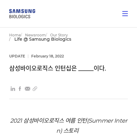
Home
Newsroom
Our Story
Life @ Samsung Biologics
UPDATE
|
February 18, 2022
삼성바이오로직스 인턴십은 _____이다.
2021 삼성바이오로직스
여름 인턴
(Summer Inter
n)
스토리