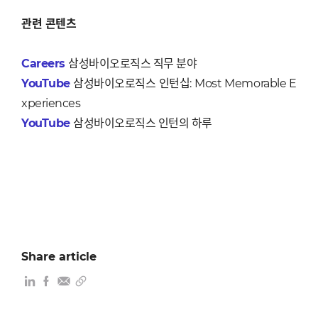
관련 콘텐츠
Careers
삼성바이오로직스 직무 분야
YouTube
삼성바이오로직스 인턴십
: Most Memorable E
xperiences
YouTube
삼성바이오로직스 인턴의 하루
Share article