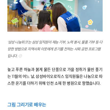
‘
삼성 나눔위크’는 삼성 임직원이 재능 기부,
노력 봉사, 물품 기부 등
다
양한 방법으로 지역사회
이웃에게 온기를 전하는 사회 공헌 프로그램
입니다.
😊
높고 푸른 하늘과 붉게 물든 단풍으로 가을 정취가 물씬 풍기
는 11월의 어느 날, 삼성바이오로직스 임직원들은 나눔으로 따
스한 온기를 더하기 위해 인천 소재 한 병원으로 향했습니다.
그림 그리기로 배우는