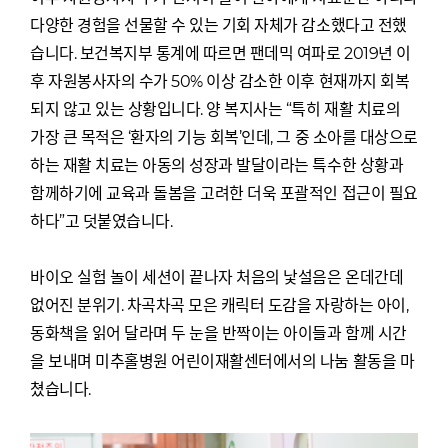
다양한 경험을 선물할 수 있는 기회 자체가 감소했다고 전했
습니다. 보건복지부 통계에 따르면 팬데믹 여파로 2019년 이
후 자원봉사자의 수가 50% 이상 감소한 이후 현재까지 회복
되지 않고 있는 상황입니다. 양 복지사는 “특히 재활 치료의
가장 큰 목적은 ‘환자의 기능 회복’인데, 그 중 소아를 대상으로
하는 재활 치료는 아동의 성장과 발달이라는 특수한 상황과
함께하기에 교육과 돌봄을 고려한 더욱 포괄적인 접근이 필요
하다”고 덧붙였습니다.
바이오 실험 놀이 세션이 끝나자 처음의 낯설음은 온데간데
없어진 분위기. 차곡차곡 모은 캐릭터 도감을 자랑하는 아이,
동화책을 읽어 달라며 두 눈을 반짝이는 아이들과 함께 시간
을 보내며 미추홀병원 어린이재활센터에서의 나눔 활동을 마
쳤습니다.