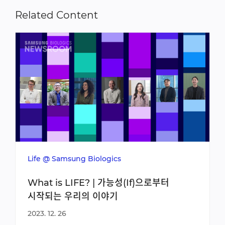
Related Content
Life @ Samsung Biologics
What is LIFE? | 가능성(If)으로부터
시작되는 우리의 이야기
2023. 12. 26