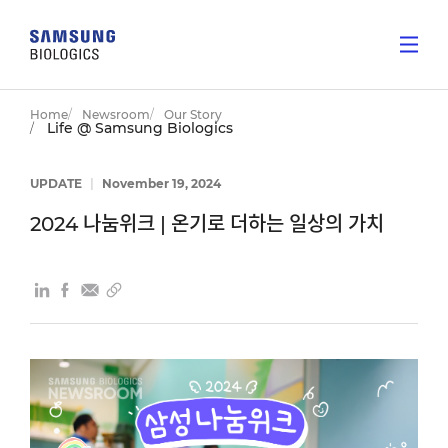
Home
Newsroom
Our Story
Life @ Samsung Biologics
UPDATE
|
November 19, 2024
2024 나눔위크 | 온기로 더하는 일상의 가치