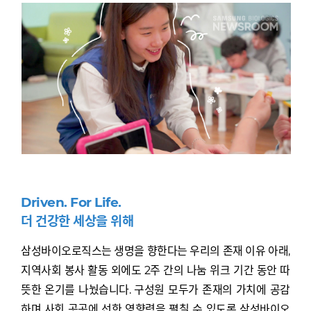
Driven. For Life.
더 건강한 세상을 위해
삼성바이오로직스는 생명을 향한다는 우리의 존재 이유 아래,
지역사회 봉사 활동 외에도 2주 간의 나눔 위크 기간 동안 따
뜻한 온기를 나눴습니다. 구성원 모두가 존재의 가치에 공감
하며 사회 곳곳에 선한 영향력을 펼칠 수 있도록 삼성바이오