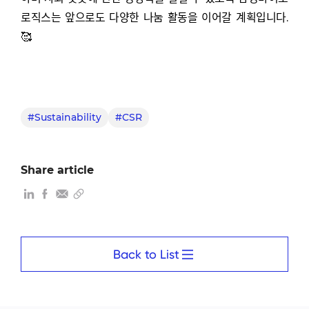
로직스는 앞으로도 다양한 나눔 활동을 이어갈 계획입니다.
🥰
#Sustainability
#CSR
Share article
Back to List