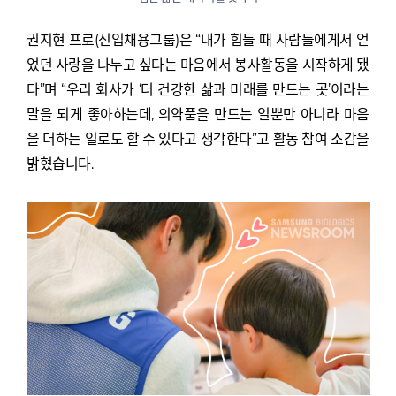
권지현 프로(신입채용그룹)은 “내가 힘들 때 사람들에게서 얻
었던 사랑을 나누고 싶다는 마음에서 봉사활동을 시작하게 됐
다”며 “우리 회사가 ‘더 건강한 삶과 미래를 만드는 곳’이라는
말을 되게 좋아하는데, 의약품을 만드는 일뿐만 아니라 마음
을 더하는 일로도 할 수 있다고 생각한다”고 활동 참여 소감을
밝혔습니다.