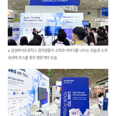
▲ 삼성바이오로직스 임직원들이 고객과 이야기를 나누는 모습과 소개
세션에 부스를 찾은 방문객의 모습