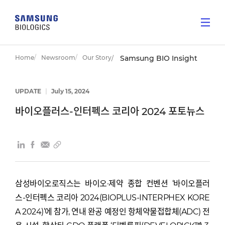
Home
Newsroom
Our Story
Samsung BIO Insight
UPDATE
|
July 15, 2024
바이오플러스-인터펙스 코리아 2024 포토뉴스
삼성바이오로직스는 바이오·제약 종합 컨벤션 ‘바이오플러
스-인터펙스 코리아 2024(BIOPLUS-INTERPHEX KORE
A 2024)’에 참가, 연내 완공 예정인 항체약물접합체(ADC) 전