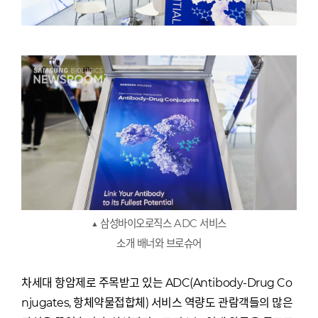
▲ 삼성바이오로직스 ADC 서비스
소개 배너와 브로슈어
차세대 항암제로 주목받고 있는 ADC(Antibody-Drug Co
njugates, 항체약물접합체) 서비스 역량도 관람객들의 많은