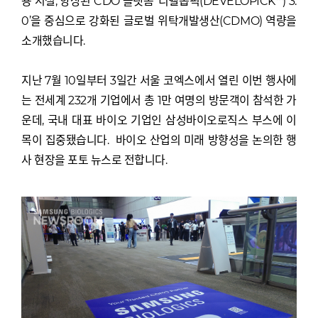
용 시설, 향상된 CDO 플랫폼 ‘디벨롭픽(DEVELOPICK™) 3.
0’을 중심으로 강화된 글로벌 위탁개발생산(CDMO) 역량을
소개했습니다.
지난 7월 10일부터 3일간 서울 코엑스에서 열린 이번 행사에
는 전세계 232개 기업에서 총 1만 여명의 방문객이 참석한 가
운데, 국내 대표 바이오 기업인 삼성바이오로직스 부스에 이
목이 집중됐습니다. 바이오 산업의 미래 방향성을 논의한 행
사 현장을 포토 뉴스로 전합니다.