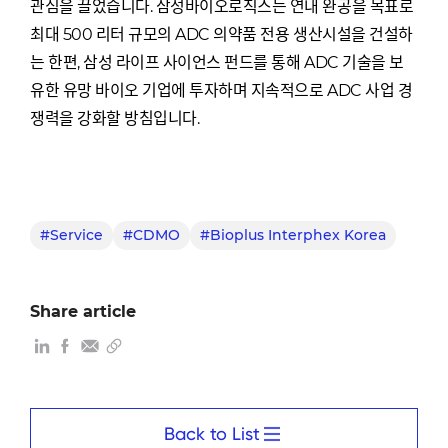
관심을 끌었습니다. 삼성바이오로직스는 연내 완공을 목표로
최대 500 리터 규모의 ADC 의약품 전용 생산시설을 건설하
는 한편, 삼성 라이프 사이언스 펀드를 통해 ADC 기술을 보
유한 유망 바이오 기업에 투자하며 지속적으로 ADC 사업 경
쟁력을 강화할 방침입니다.
#Service
#CDMO
#Bioplus Interphex Korea
Share article
Back to List