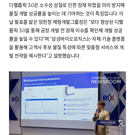
디벨롭픽 3.0은 소수성 성질로 인한 잠재 위험을 미리 방지해
물질 개발 성공률을 높이는 데 기여하는 것이 특징입니다. 이
날 발표를 맡은 임헌창 제형개발그룹장은 “보다 향상된 디벨
롭픽 3.0을 통해 공정 개발 전 잠재 이슈를 확인해 개발 성공
률을 높일 수 있다”며 “삼성바이오로직스는 자체 기술 플랫폼
을 활용해 고객사 후보 물질 특성에 따른 맞춤형 서비스와 개
발 전략을 제시한다”고 설명했습니다.