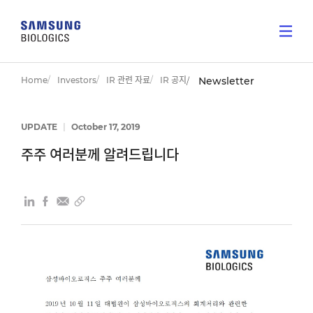
Home
Investors
IR 관련 자료
IR 공지
Newsletter
UPDATE
|
October 17, 2019
주주 여러분께 알려드립니다