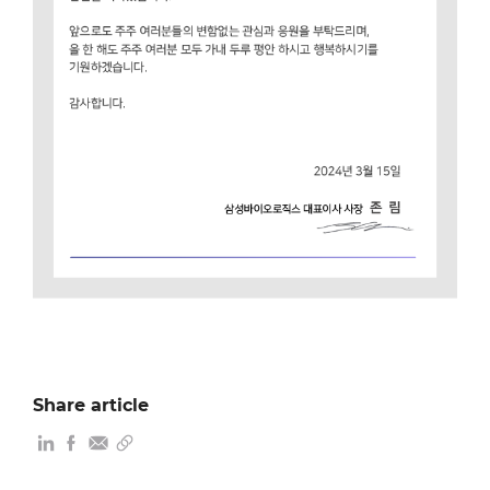
Share article